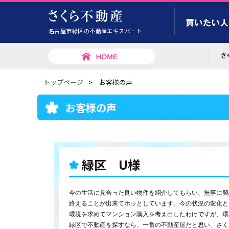
名古屋市緑区の不動産エキスパート
トップページ
>
お客様の声
お客様の声
緑区 U様
今の生活に見合った良い物件を紹介してもらい、無事に契
終えることが出来てホッとしています。今の状況の変化と
環境を求めてマンション購入を考え出したわけですが、環
緑区で不動産を探すなら、一番の不動産屋だと思い、さく