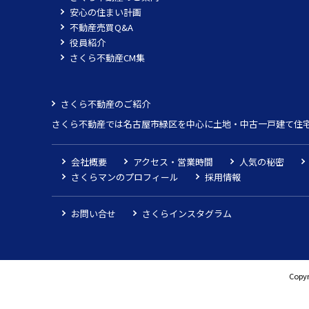
安心の住まい計画
不動産売買Q&A
役員紹介
さくら不動産CM集
さくら不動産のご紹介
さくら不動産では名古屋市緑区を中心に土地・中古一戸建て住
会社概要
アクセス・営業時間
人気の秘密
さくらマンのプロフィール
採用情報
お問い合せ
さくらインスタグラム
Copyr