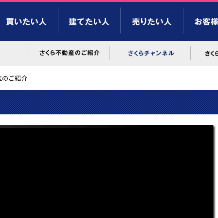
区のご紹介