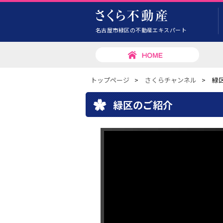
名古屋市緑区の不動産エキスパート
トップページ
>
さくらチャンネル
>
緑
緑区のご紹介