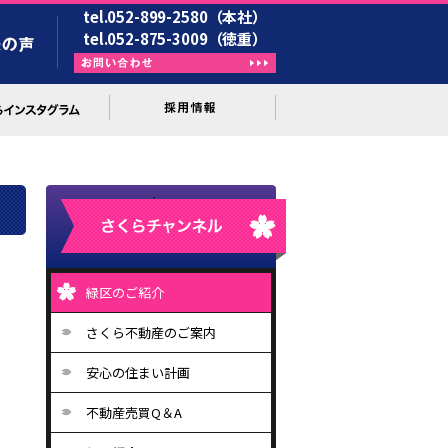
tel.052-899-2580（本社）
tel.052-875-3009（徳重）
緑区のご紹介
さくら不動産のご案内
安心の住まい計画
不動産売買Q＆A