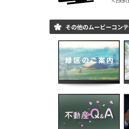
へと大きく
その他のムービーコンテ