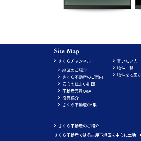
さくらチャンネル
買いたい人
物件一覧
緑区のご紹介
物件を地図
さくら不動産のご案内
安心の住まい計画
不動産売買Q&A
役員紹介
さくら不動産CM集
さくら不動産のご紹介
さくら不動産では名古屋市緑区を中心に土地・