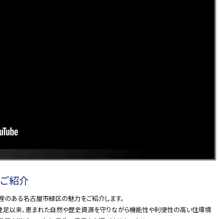
ご紹介
産のある名古屋市緑区の魅力をご紹介します。
の発足以来、恵まれた自然や歴史資源を守りながら機能性や利便性の高い住環境