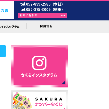
tel.052-899-2580（本社）
tel.052-875-3009（徳重）