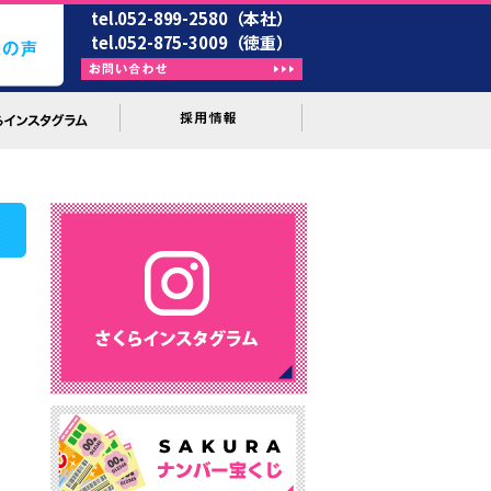
tel.052-899-2580（本社）
tel.052-875-3009（徳重）