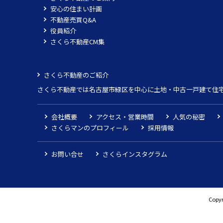
安心の住まい計画
不動産売買Q&A
役員紹介
さくら不動産CM集
さくら不動産のご紹介
さくら不動産では名古屋市緑区を中心に土地・中古一戸建て住
会社概要
アクセス・営業時間
人気の秘密
さくらマンのプロフィール
採用情報
お問い合せ
さくらインスタグラム
Copyr