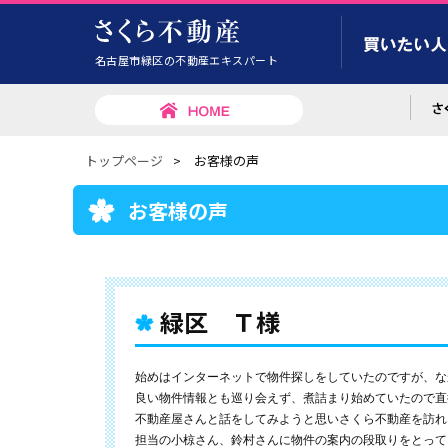
名古屋市緑区の不動産エキスパート
トップページ
>
お客様の声
お客様の声
緑区 Ｔ様
始めはインターネットで物件探しをしていたのですが、な
良い物件情報とも巡り会えず、煮詰まり始めていたので直
不動産屋さんと話をしてみようと思いさくら不動産を訪れ
担当の小椋さん、鈴村さんに物件の案内の段取りをとって