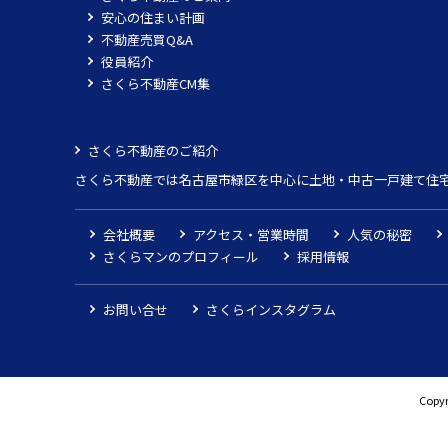
安心の住まい計画
不動産売買Q&A
役員紹介
さくら不動産CM集
さくら不動産のご紹介
さくら不動産では名古屋市緑区を中心に土地・中古一戸建て住
会社概要
アクセス・営業時間
人気の秘密
さくらマンのプロフィール
採用情報
お問い合せ
さくらインスタグラム
Copyr