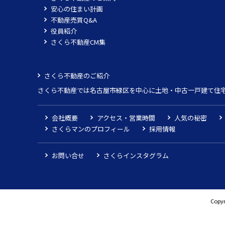
安心の住まい計画
不動産売買Q&A
役員紹介
さくら不動産CM集
さくら不動産のご紹介
さくら不動産では名古屋市緑区を中心に土地・中古一戸建て住
会社概要
アクセス・営業時間
人気の秘密
さくらマンのプロフィール
採用情報
お問い合せ
さくらインスタグラム
Copyr