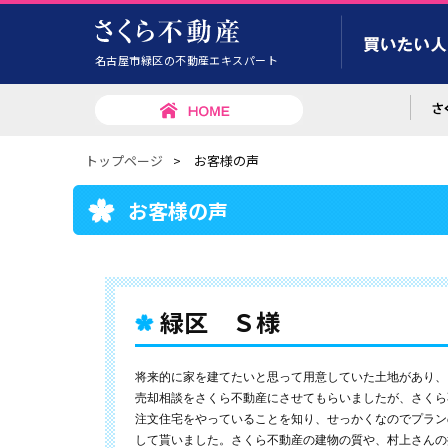
名古屋市緑区の不動産エキスパート
トップページ
>
お客様の声
お客様の声
緑区 Ｓ様
将来的に家を建てたいと思って用意していた土地があり、
売却相談をさくら不動産にさせてもらいましたが、さくら
注文住宅をやっていることを知り、せっかくなのでプラン
して貰いました。さくら不動産の建物の質や、村上さんの