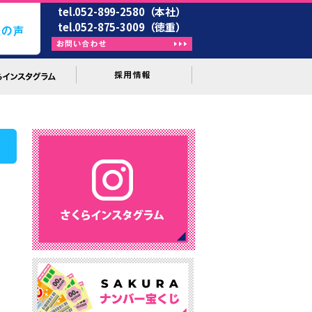
tel.052-899-2580（本社）
tel.052-875-3009（徳重）