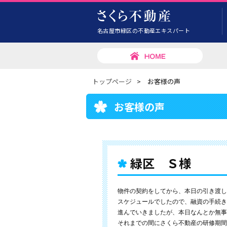
名古屋市緑区の不動産エキスパート
トップページ
>
お客様の声
お客様の声
緑区 Ｓ様
物件の契約をしてから、本日の引き渡し
スケジュールでしたので、融資の手続き
進んでいきましたが、本日なんとか無事
それまでの間にさくら不動産の研修期間