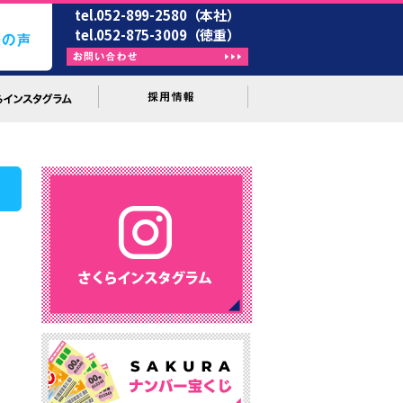
tel.052-899-2580（本社）
tel.052-875-3009（徳重）