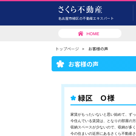
名古屋市緑区の不動産エキスパート
トップページ
>
お客様の声
お客様の声
緑区 Ｏ様
家賃がもったいないと思い始めて、ずっ
今住んでいる賃貸は、となりの部屋の方
収納スペースが少ないので、収納が多く
今の住まいの近所にあるさくら不動産さ