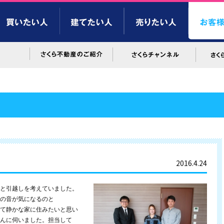
2016.4.24
と引越しを考えていました。
の音が気になるのと
て静かな家に住みたいと思い
んに伺いました。担当して