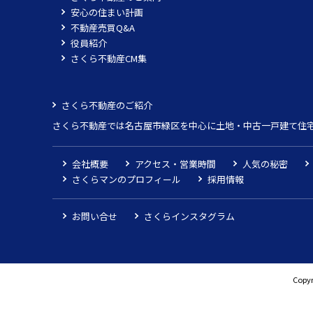
安心の住まい計画
不動産売買Q&A
役員紹介
さくら不動産CM集
さくら不動産のご紹介
さくら不動産では名古屋市緑区を中心に土地・中古一戸建て住
会社概要
アクセス・営業時間
人気の秘密
さくらマンのプロフィール
採用情報
お問い合せ
さくらインスタグラム
Copyr