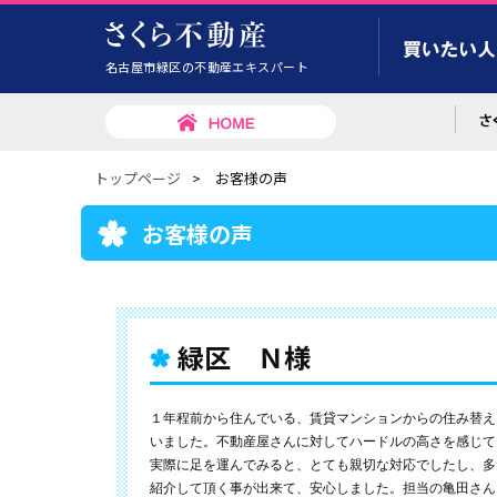
名古屋市緑区の不動産エキスパート
トップページ
>
お客様の声
お客様の声
緑区 Ｎ様
１年程前から住んでいる、賃貸マンションからの住み替え
いました。不動産屋さんに対してハードルの高さを感じて
実際に足を運んでみると、とても親切な対応でしたし、多
紹介して頂く事が出来て、安心しました。担当の亀田さん