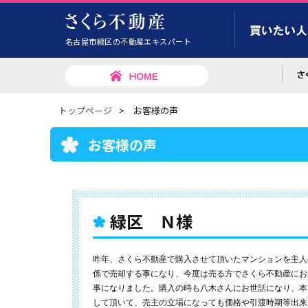
名古屋市緑区の不動産エキスパート
トップページ
>
お客様の声
お客様の声
緑区 Ｎ様
昨年、さくら不動産で購入させて頂いたマンションを主人
係で売却する事になり、今度は売る方でさくら不動産にお
事になりました。購入の時も八木さんにお世話になり、本
して頂いて、売主の立場になっても価格や引渡時期等出来