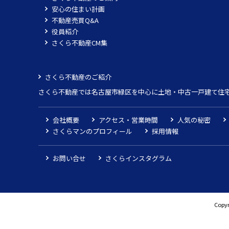
安心の住まい計画
不動産売買Q&A
役員紹介
さくら不動産CM集
さくら不動産のご紹介
さくら不動産では名古屋市緑区を中心に土地・中古一戸建て住
会社概要
アクセス・営業時間
人気の秘密
さくらマンのプロフィール
採用情報
お問い合せ
さくらインスタグラム
Copyr