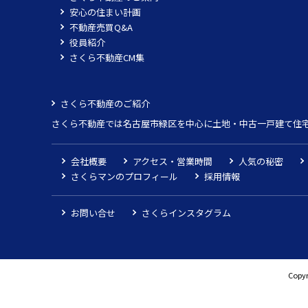
安心の住まい計画
不動産売買Q&A
役員紹介
さくら不動産CM集
さくら不動産のご紹介
さくら不動産では名古屋市緑区を中心に土地・中古一戸建て住
会社概要
アクセス・営業時間
人気の秘密
さくらマンのプロフィール
採用情報
お問い合せ
さくらインスタグラム
Copyr