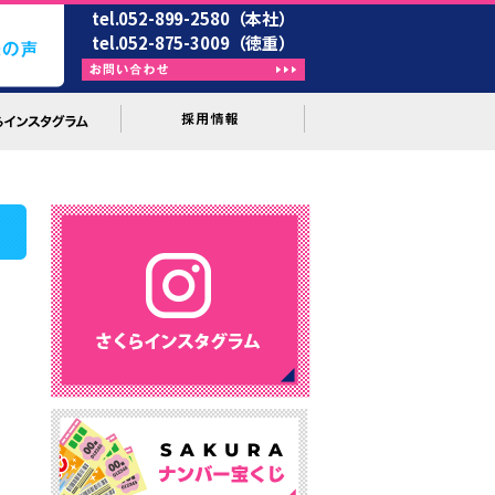
tel.052-899-2580（本社）
tel.052-875-3009（徳重）