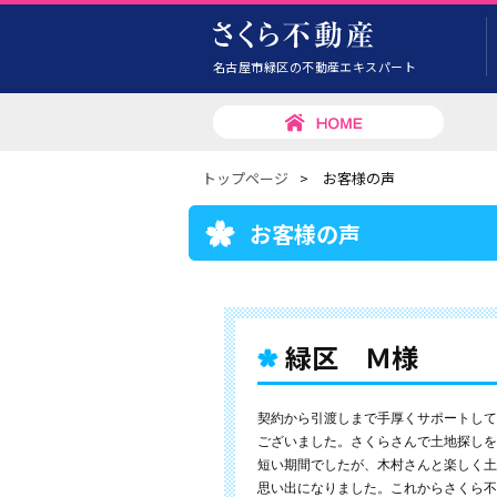
名古屋市緑区の不動産エキスパート
トップページ
>
お客様の声
お客様の声
緑区 Ｍ様
契約から引渡しまで手厚くサポートして
ございました。さくらさんで土地探しを
短い期間でしたが、木村さんと楽しく土
思い出になりました。これからさくら不