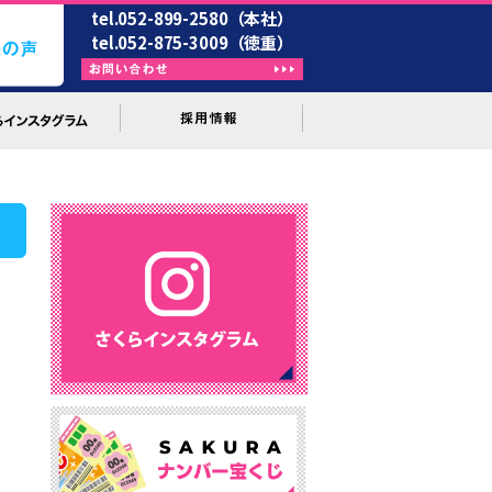
tel.052-899-2580（本社）
tel.052-875-3009（徳重）