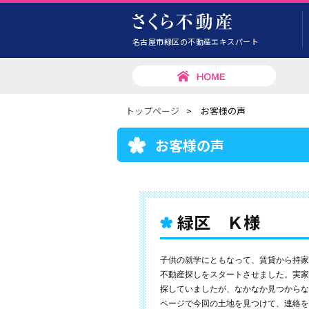
名古屋市緑区の不動産エキスパート
トップページ
>
お客様の声
お客様の声
緑区 Ｋ様
子供の就学にともなって、賃貸から持家
不動産探しをスタートさせました。実家
探していましたが、なかなか見つからな
ページで今回の土地を見つけて、連絡を