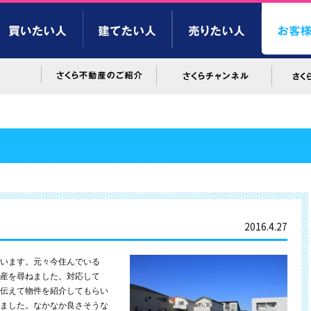
2016.4.27
います。元々今住んでいる
産を尋ねました。対応して
伝えて物件を紹介してもらい
ました。なかなか良さそうな