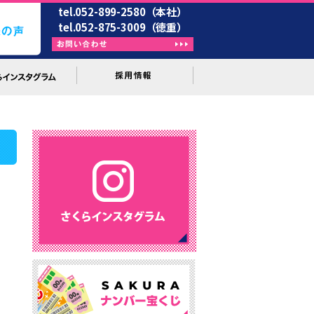
tel.052-899-2580（本社）
tel.052-875-3009（徳重）