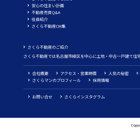
安心の住まい計画
不動産売買Q&A
役員紹介
さくら不動産CM集
さくら不動産のご紹介
さくら不動産では名古屋市緑区を中心に土地・中古一戸建て住
会社概要
アクセス・営業時間
人気の秘密
さくらマンのプロフィール
採用情報
お問い合せ
さくらインスタグラム
Copyr