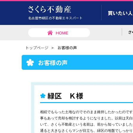
名古屋市緑区の不動産エキスパート
トップページ
>
お客様の声
お客様の声
緑区 Ｋ様
相続でもらった土地なのでそのまま維持したかったのです
事もあって売却を検討するようになりました。以前は天白
いて、さくら不動産という名前は、前から知っていました
通ると大きなさくらマンが目立ち、緑区の地盤でしっかり