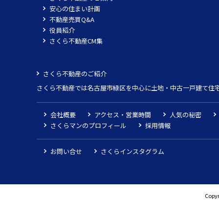
安心の住まい計画
不動産売買Q&A
役員紹介
さくら不動産CM集
さくら不動産のご紹介
さくら不動産では名古屋市緑区を中心に土地・中古一戸建て住
会社概要
アクセス・営業時間
人気の秘密
さくらマンのプロフィール
採用情報
お問い合せ
さくらインスタグラム
Copyr