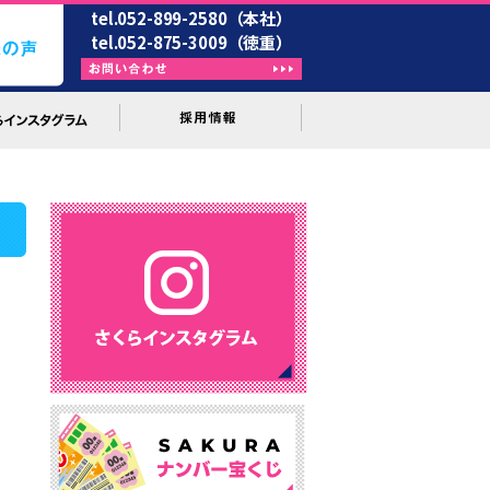
tel.052-899-2580（本社）
tel.052-875-3009（徳重）