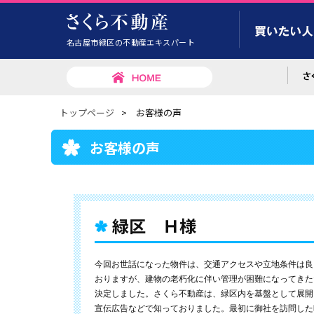
名古屋市緑区の不動産エキスパート
トップページ
>
お客様の声
お客様の声
緑区 Ｈ様
今回お世話になった物件は、交通アクセスや立地条件は良
おりますが、建物の老朽化に伴い管理が困難になってきた
決定しました。さくら不動産は、緑区内を基盤として展開
宣伝広告などで知っておりました。最初に御社を訪問した