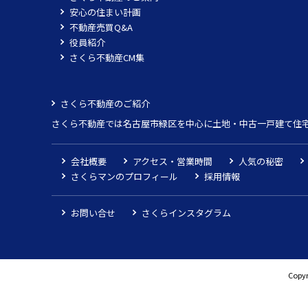
安心の住まい計画
不動産売買Q&A
役員紹介
さくら不動産CM集
さくら不動産のご紹介
さくら不動産では名古屋市緑区を中心に土地・中古一戸建て住
会社概要
アクセス・営業時間
人気の秘密
さくらマンのプロフィール
採用情報
お問い合せ
さくらインスタグラム
Copyr