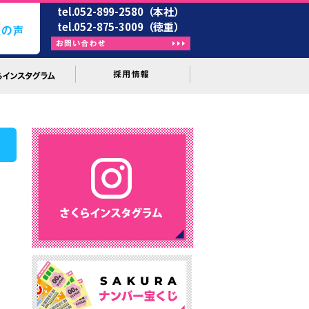
tel.052-899-2580（本社）
tel.052-875-3009（徳重）