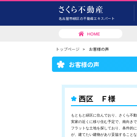
名古屋市緑区の不動産エキスパート
トップページ
>
お客様の声
お客様の声
西区 Ｆ様
もともと緑区に住んでおり、さくら不動
実家の近くに移り住む予定で、南向きで
フラットな土地を探しており、条件的に
が、建てたい建物があり妥協することな