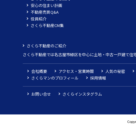
安心の住まい計画
不動産売買Q&A
役員紹介
さくら不動産CM集
さくら不動産のご紹介
さくら不動産では名古屋市緑区を中心に土地・中古一戸建て住
会社概要
アクセス・営業時間
人気の秘密
さくらマンのプロフィール
採用情報
お問い合せ
さくらインスタグラム
Copyr