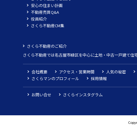
安心の住まい計画
不動産売買Q&A
役員紹介
さくら不動産CM集
さくら不動産のご紹介
さくら不動産では名古屋市緑区を中心に土地・中古一戸建て住
会社概要
アクセス・営業時間
人気の秘密
さくらマンのプロフィール
採用情報
お問い合せ
さくらインスタグラム
Copyr