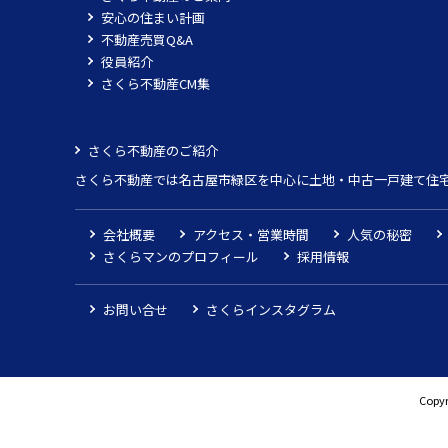
安心の住まい計画
不動産売買Q&A
役員紹介
さくら不動産CM集
さくら不動産のご紹介
さくら不動産では名古屋市緑区を中心に土地・中古一戸建て住
会社概要
アクセス・営業時間
人気の秘密
さくらマンのプロフィール
採用情報
お問い合せ
さくらインスタグラム
Copyr