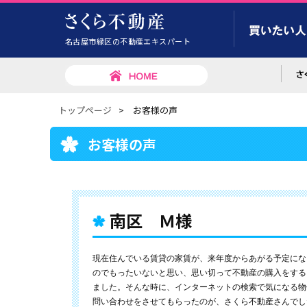
名古屋市緑区の不動産エキスパート
トップページ
>
お客様の声
お客様の声
南区 Ｍ様
現在住んでいる賃貸の家賃が、来年度からあがる予定にな
のでもったいないと思い、思い切って不動産の購入をする
ました。そんな時に、インターネットの検索で気になる物
問い合わせをさせてもらったのが、さくら不動産さんでし