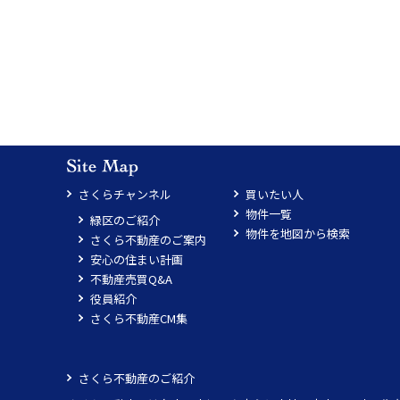
さくらチャンネル
買いたい人
物件一覧
緑区のご紹介
物件を地図から検索
さくら不動産のご案内
安心の住まい計画
不動産売買Q&A
役員紹介
さくら不動産CM集
さくら不動産のご紹介