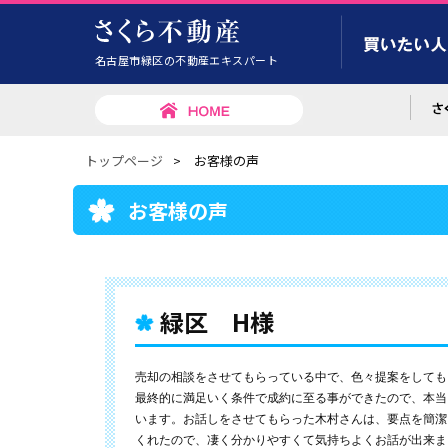
名古屋市緑区の不動産エキスパート
トップページ
>
お客様の声
お客様の声
緑区 H様
売却の相談をさせてもらっている中で、色々提案をしても
最終的に満足いく条件で成約に至る事ができたので、本当
います。お話しをさせてもらった木村さんは、要点を簡潔
くれたので、凄く分かりやすくて気持ちよくお話が出来ま