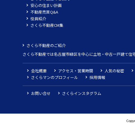
安心の住まい計画
不動産売買Q&A
役員紹介
さくら不動産CM集
さくら不動産のご紹介
さくら不動産では名古屋市緑区を中心に土地・中古一戸建て住
会社概要
アクセス・営業時間
人気の秘密
さくらマンのプロフィール
採用情報
お問い合せ
さくらインスタグラム
Copyr