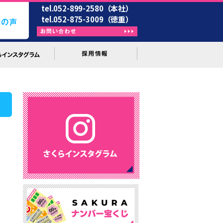
tel.052-899-2580（本社）
tel.052-875-3009（徳重）