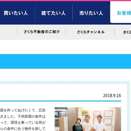
2018.9.16
屋を作ってあげたくて、広告
きました。子供部屋の条件は
って、環境も整っている所が
らの条件に合う物件を探して