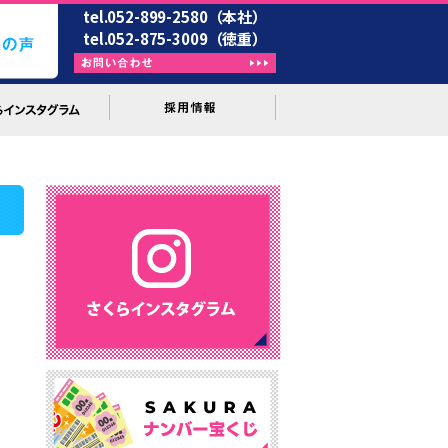
tel.052-899-2580（本社）
tel.052-875-3009（徳重）