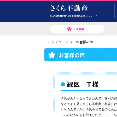
名古屋市緑区の不動産エキスパート
トップページ
>
お客様の声
お客様の声
緑区 Ｔ様
子供が大きくなってきたので、個別の部
などでよく見るさくら不動産に相談に行
もちろんですが、子供を育てるのにあた
いいというのをお伝えしたところ、こち