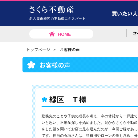
名古屋市緑区の不動産エキスパート
トップページ
>
お客様の声
お客様の声
緑区 Ｔ様
勤務先のことや子供の成長を考え、今の賃貸から一戸建て
いと思い、不動産探しを始めました。兄からさくら不動産
をした話を聞いてお店に足を運んだのが、今回ご縁があっ
です。担当の石垣さんは、諸費用やローンの事も含め、分