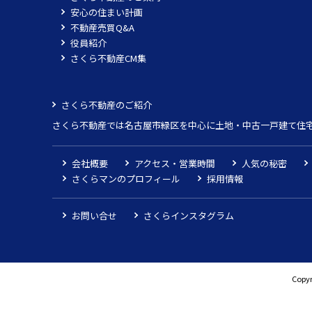
安心の住まい計画
不動産売買Q&A
役員紹介
さくら不動産CM集
さくら不動産のご紹介
さくら不動産では名古屋市緑区を中心に土地・中古一戸建て住
会社概要
アクセス・営業時間
人気の秘密
さくらマンのプロフィール
採用情報
お問い合せ
さくらインスタグラム
Copyr