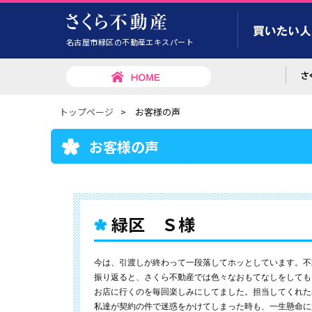
名古屋市緑区の不動産エキスパート
トップページ
>
お客様の声
お客様の声
緑区 Ｓ様
今は、引渡しが終わって一段落してホッとしています。不
振り返ると、さくら不動産では色々なおもてなしをしても
お店に行くのを毎回楽しみにしてました。担当してくれた
私達が契約の件で迷惑をかけてしまった時も、一生懸命に