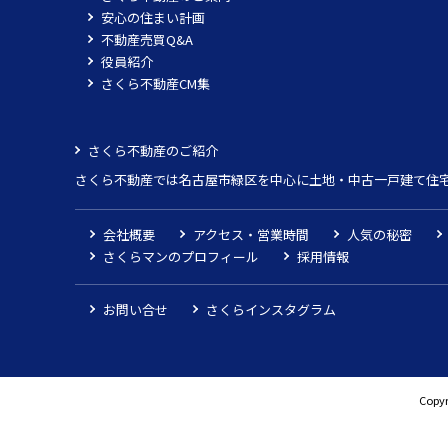
安心の住まい計画
不動産売買Q&A
役員紹介
さくら不動産CM集
さくら不動産のご紹介
さくら不動産では名古屋市緑区を中心に土地・中古一戸建て住
会社概要
アクセス・営業時間
人気の秘密
さくらマンのプロフィール
採用情報
お問い合せ
さくらインスタグラム
Copyr