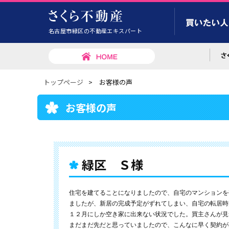
名古屋市緑区の不動産エキスパート
トップページ
>
お客様の声
お客様の声
緑区 Ｓ様
住宅を建てることになりましたので、自宅のマンションを
ましたが、新居の完成予定がずれてしまい、自宅の転居時
１２月にしか空き家に出来ない状況でした。買主さんが見
まだまだ先だと思っていましたので、こんなに早く契約が