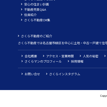
安心の住まい計画
不動産売買Q&A
役員紹介
さくら不動産CM集
さくら不動産のご紹介
さくら不動産では名古屋市緑区を中心に土地・中古一戸建て住
会社概要
アクセス・営業時間
人気の秘密
さくらマンのプロフィール
採用情報
お問い合せ
さくらインスタグラム
Copyr