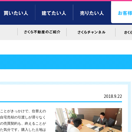
2018.9.22
ことがきっかけで、住替えの
自宅売却の引渡しが滞りなく
の売買契約も、終えることが
た気分です。購入した土地は