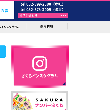
tel.052-899-2580（本社）
tel.052-875-3009（徳重）