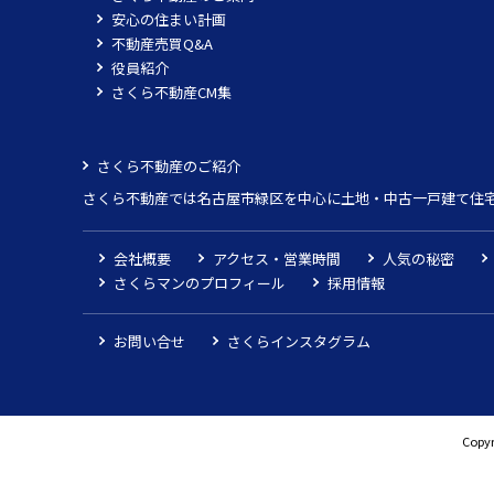
安心の住まい計画
不動産売買Q&A
役員紹介
さくら不動産CM集
さくら不動産のご紹介
さくら不動産では名古屋市緑区を中心に土地・中古一戸建て住
会社概要
アクセス・営業時間
人気の秘密
さくらマンのプロフィール
採用情報
お問い合せ
さくらインスタグラム
Copyr