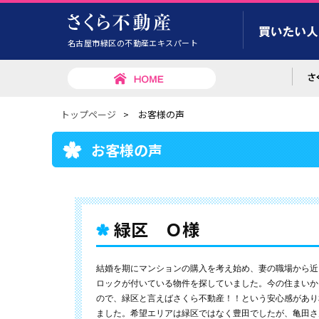
名古屋市緑区の不動産エキスパート
トップページ
>
お客様の声
お客様の声
緑区 Ｏ様
結婚を期にマンションの購入を考え始め、妻の職場から近
ロックが付いている物件を探していました。今の住まいか
ので、緑区と言えばさくら不動産！！という安心感があり
ました。希望エリアは緑区ではなく豊田でしたが、亀田さ