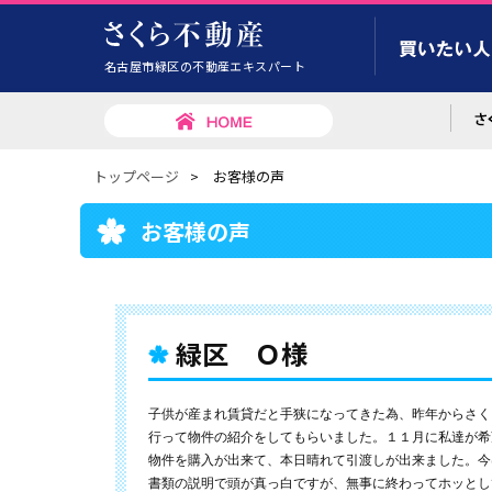
名古屋市緑区の不動産エキスパート
トップページ
>
お客様の声
お客様の声
緑区 Ｏ様
子供が産まれ賃貸だと手狭になってきた為、昨年からさく
行って物件の紹介をしてもらいました。１１月に私達が希
物件を購入が出来て、本日晴れて引渡しが出来ました。今
書類の説明で頭が真っ白ですが、無事に終わってホッとし