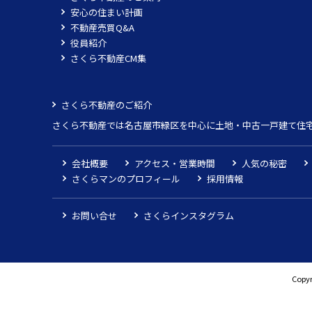
安心の住まい計画
不動産売買Q&A
役員紹介
さくら不動産CM集
さくら不動産のご紹介
さくら不動産では名古屋市緑区を中心に土地・中古一戸建て住
会社概要
アクセス・営業時間
人気の秘密
さくらマンのプロフィール
採用情報
お問い合せ
さくらインスタグラム
Copyr