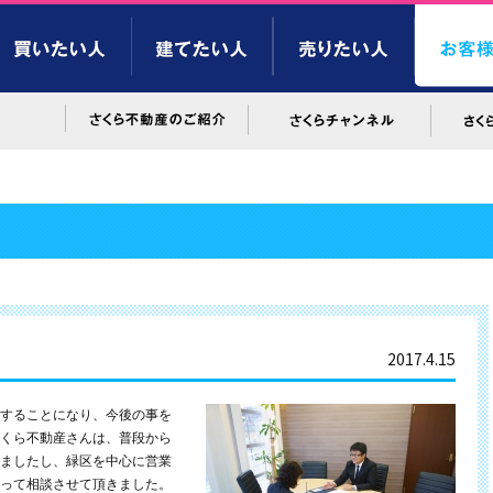
2017.4.15
することになり、今後の事を
くら不動産さんは、普段から
ましたし、緑区を中心に営業
って相談させて頂きました。