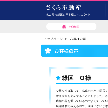
名古屋市緑区の不動産エキスパート
トップページ
>
お客様の声
お客様の声
緑区 Ｏ様
父親を引き取って、私達の自宅に同居を
考え実家を売却することにしました。さ
店舗の前を通っているのでよく知ってい
展開されてみえるので、間違いないと思