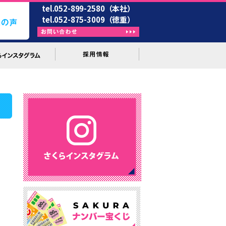
tel.052-899-2580（本社）
tel.052-875-3009（徳重）