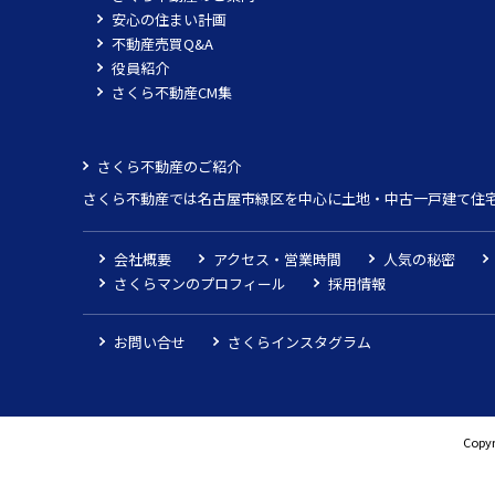
安心の住まい計画
不動産売買Q&A
役員紹介
さくら不動産CM集
さくら不動産のご紹介
さくら不動産では名古屋市緑区を中心に土地・中古一戸建て住
会社概要
アクセス・営業時間
人気の秘密
さくらマンのプロフィール
採用情報
お問い合せ
さくらインスタグラム
Copyr