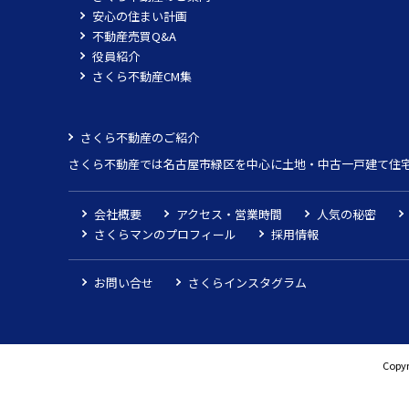
安心の住まい計画
不動産売買Q&A
役員紹介
さくら不動産CM集
さくら不動産のご紹介
さくら不動産では名古屋市緑区を中心に土地・中古一戸建て住
会社概要
アクセス・営業時間
人気の秘密
さくらマンのプロフィール
採用情報
お問い合せ
さくらインスタグラム
Copyr