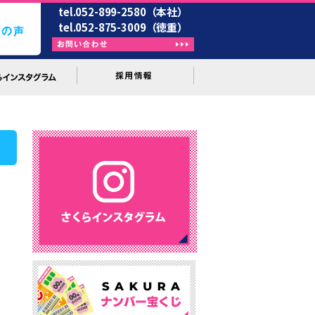
tel.052-899-2580（本社）
tel.052-875-3009（徳重）