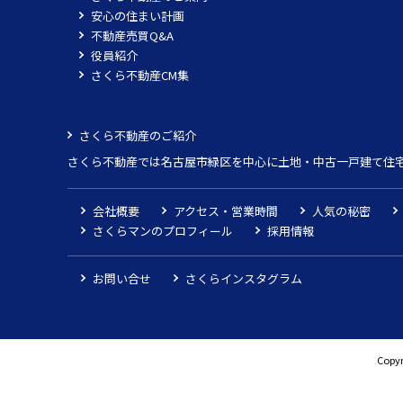
安心の住まい計画
不動産売買Q&A
役員紹介
さくら不動産CM集
さくら不動産のご紹介
さくら不動産では名古屋市緑区を中心に土地・中古一戸建て住
会社概要
アクセス・営業時間
人気の秘密
さくらマンのプロフィール
採用情報
お問い合せ
さくらインスタグラム
Copyr