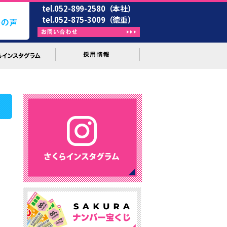
tel.052-899-2580（本社）
tel.052-875-3009（徳重）