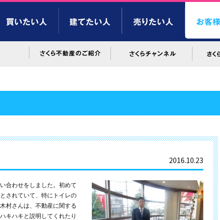
2016.10.23
い合わせをしました。初めて
とされていて、特にトイレの
木村さんは、不動産に関する
ハキハキと説明してくれたり