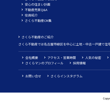
安心の住まい計画
不動産売買Q&A
役員紹介
さくら不動産CM集
さくら不動産のご紹介
さくら不動産では名古屋市緑区を中心に土地・中古一戸建て住
会社概要
アクセス・営業時間
人気の秘密
さくらマンのプロフィール
採用情報
お問い合せ
さくらインスタグラム
Copyr