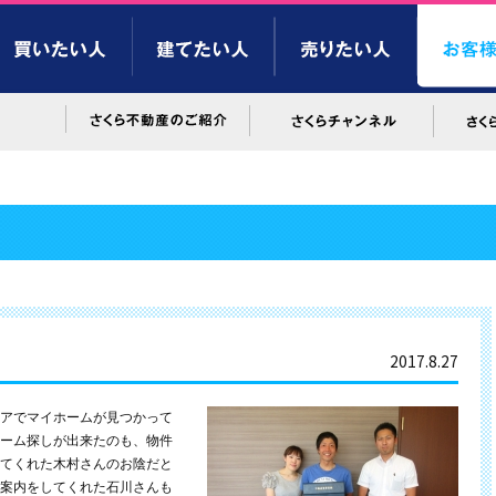
2017.8.27
アでマイホームが見つかって
ーム探しが出来たのも、物件
てくれた木村さんのお陰だと
案内をしてくれた石川さんも