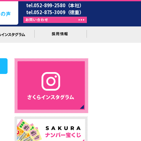
tel.052-899-2580（本社）
tel.052-875-3009（徳重）