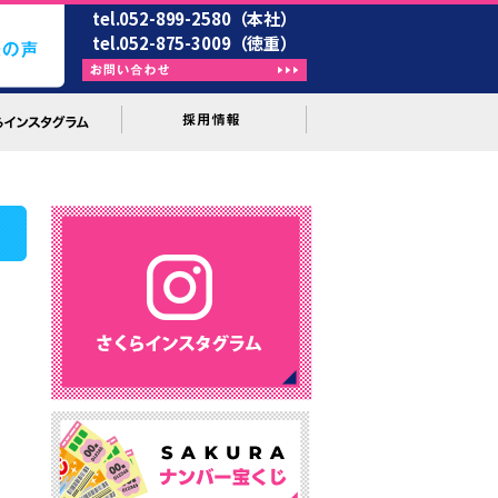
tel.052-899-2580（本社）
tel.052-875-3009（徳重）