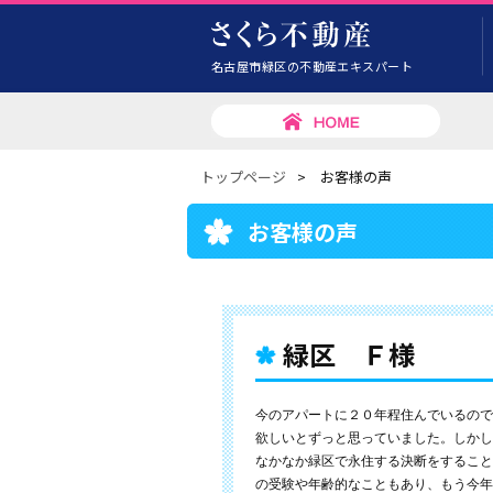
名古屋市緑区の不動産エキスパート
トップページ
>
お客様の声
お客様の声
緑区 Ｆ様
今のアパートに２０年程住んでいるので
欲しいとずっと思っていました。しかし
なかなか緑区で永住する決断をすること
の受験や年齢的なこともあり、もう今年