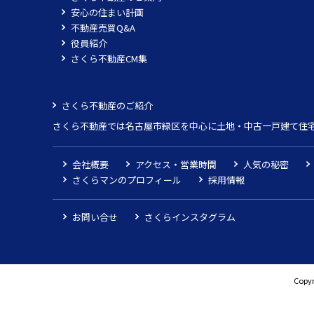
安心の住まい計画
不動産売買Q&A
役員紹介
さくら不動産CM集
さくら不動産のご紹介
さくら不動産では名古屋市緑区を中心に土地・中古一戸建て住
会社概要
アクセス・営業時間
人気の秘密
さくらマンのプロフィール
採用情報
お問い合せ
さくらインスタグラム
Copyr