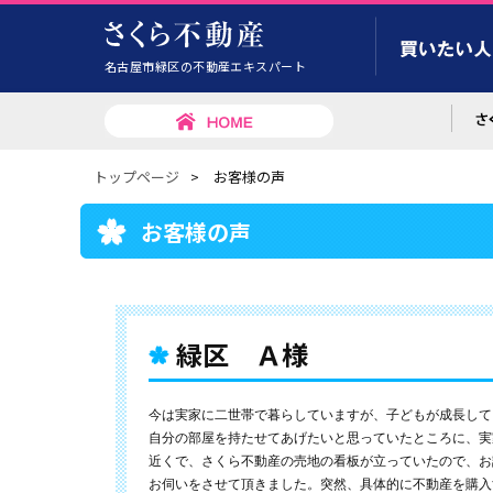
名古屋市緑区の不動産エキスパート
トップページ
>
お客様の声
お客様の声
緑区 Ａ様
今は実家に二世帯で暮らしていますが、子どもが成長して
自分の部屋を持たせてあげたいと思っていたところに、実
近くで、さくら不動産の売地の看板が立っていたので、お
お伺いをさせて頂きました。突然、具体的に不動産を購入