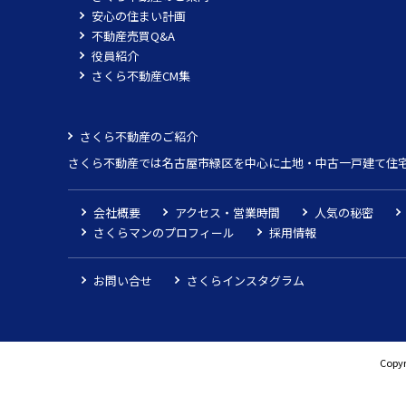
安心の住まい計画
不動産売買Q&A
役員紹介
さくら不動産CM集
さくら不動産のご紹介
さくら不動産では名古屋市緑区を中心に土地・中古一戸建て住
会社概要
アクセス・営業時間
人気の秘密
さくらマンのプロフィール
採用情報
お問い合せ
さくらインスタグラム
Copyr