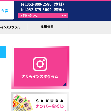
tel.052-899-2580（本社）
tel.052-875-3009（徳重）