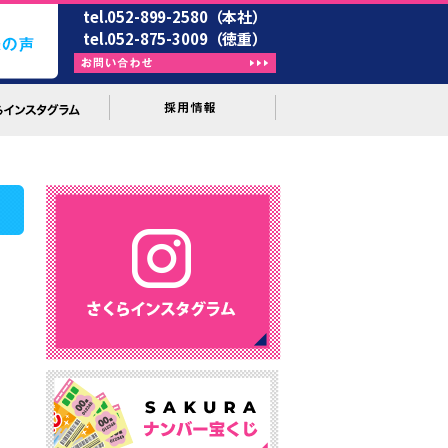
tel.052-899-2580（本社）
tel.052-875-3009（徳重）