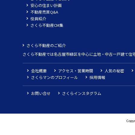
安心の住まい計画
不動産売買Q&A
役員紹介
さくら不動産CM集
さくら不動産のご紹介
さくら不動産では名古屋市緑区を中心に土地・中古一戸建て住
会社概要
アクセス・営業時間
人気の秘密
さくらマンのプロフィール
採用情報
お問い合せ
さくらインスタグラム
Copyr