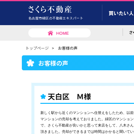
名古屋市緑区の不動産エキスパート
トップページ
>
お客様の声
お客様の声
天白区 Ｍ様
新しく駅から近くのマンションへ住替えをしたため、以前
マンションの売却を考えておりました。緑区のマンション
で、さくら不動産が良いかと思って来店をして、八木さん
頂きました。売却ができるまでは時間はかかると聞いてい