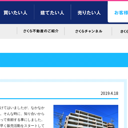
2019.4.18
けてはいましたが、なかなか
。そんな時に、知り合いから
って依頼する事にしました。
早く販売活動をスタートして