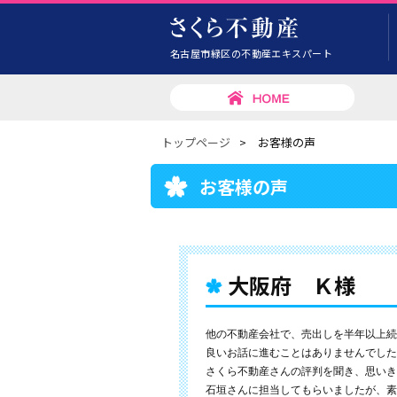
名古屋市緑区の不動産エキスパート
トップページ
>
お客様の声
お客様の声
大阪府 Ｋ様
他の不動産会社で、売出しを半年以上続
良いお話に進むことはありませんでした
さくら不動産さんの評判を聞き、思いき
石垣さんに担当してもらいましたが、素