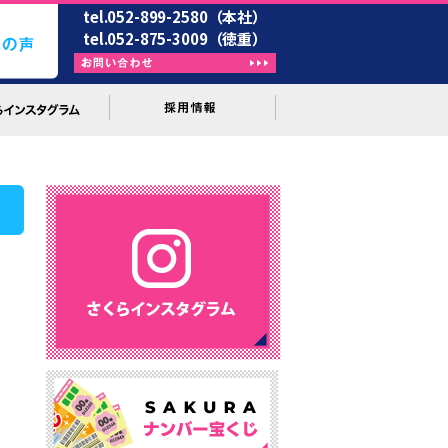
tel.052-899-2580（本社）
tel.052-875-3009（徳重）