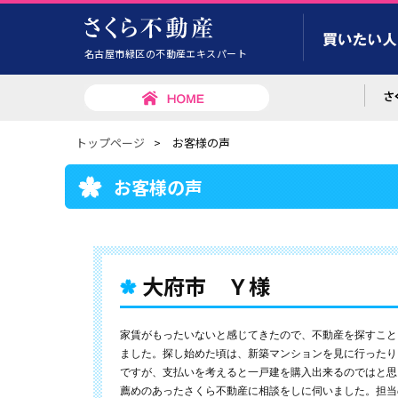
名古屋市緑区の不動産エキスパート
トップページ
>
お客様の声
お客様の声
大府市 Ｙ様
家賃がもったいないと感じてきたので、不動産を探すこと
ました。探し始めた頃は、新築マンションを見に行ったり
ですが、支払いを考えると一戸建を購入出来るのではと思
薦めのあったさくら不動産に相談をしに伺いました。担当