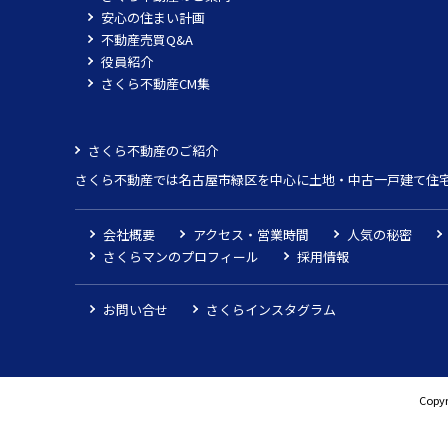
安心の住まい計画
不動産売買Q&A
役員紹介
さくら不動産CM集
さくら不動産のご紹介
さくら不動産では名古屋市緑区を中心に土地・中古一戸建て住
会社概要
アクセス・営業時間
人気の秘密
さくらマンのプロフィール
採用情報
お問い合せ
さくらインスタグラム
Copyr