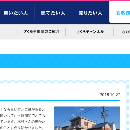
2018.10.27
くなら良い方とご縁があると
願いしてから短期間でとても
ています。木村さんの暖かい
のことも色々助かりました。