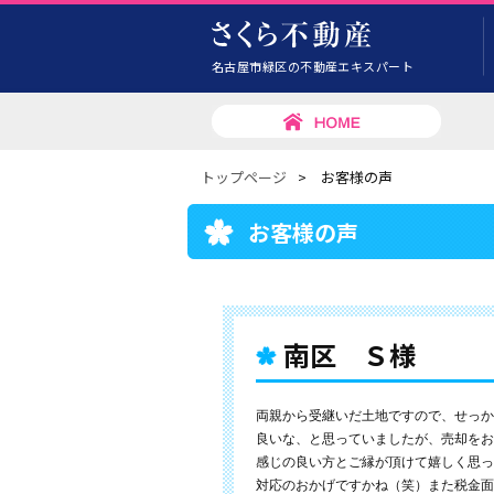
名古屋市緑区の不動産エキスパート
トップページ
>
お客様の声
お客様の声
南区 Ｓ様
両親から受継いだ土地ですので、せっか
良いな、と思っていましたが、売却をお
感じの良い方とご縁が頂けて嬉しく思っ
対応のおかげですかね（笑）また税金面