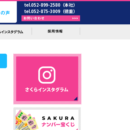
tel.052-899-2580（本社）
tel.052-875-3009（徳重）